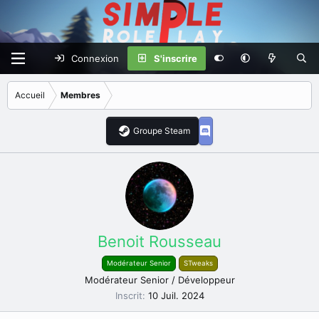
Connexion
S'inscrire
Accueil
Membres
Groupe Steam
Benoit Rousseau
Modérateur Senior
STweaks
Modérateur Senior / Développeur
Inscrit
10 Juil. 2024