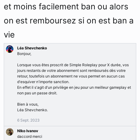
et moins facilement ban ou alors
on est remboursez si on est ban a
vie
Léa Shevchenko
Bonjour,
Lorsque vous êtes proscrit de Simple Roleplay pour X durée, vos
jours restants de votre abonnement sont remboursés dès votre
retour, toutefois un abonnement ne vous permet en aucun cas
d'esquiver n'importe sanction.
En effet il s'agit d'un privilège en jeu pour un meilleur gameplay et
non pas un passe droit.
Bien à vous,
Léa Shevchenko.
6 Sept. 2023
Nlko Ivanov
daccord merci