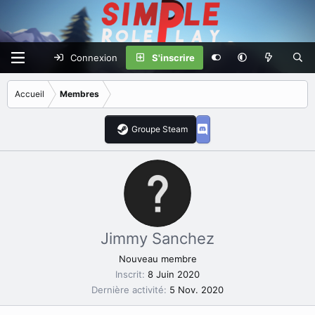
Connexion
S'inscrire
Accueil
Membres
Groupe Steam
Jimmy Sanchez
Nouveau membre
Inscrit
8 Juin 2020
Dernière activité
5 Nov. 2020