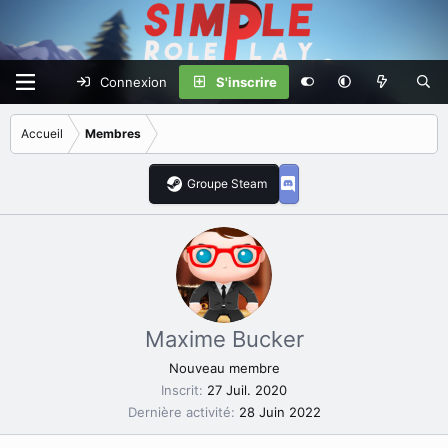
Connexion
S'inscrire
Accueil
Membres
Groupe Steam
Maxime Bucker
Nouveau membre
Inscrit
27 Juil. 2020
Dernière activité
28 Juin 2022