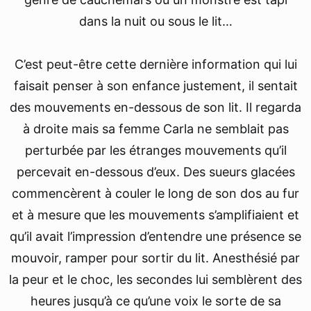
dans la nuit ou sous le lit…
C’est peut-être cette dernière information qui lui
faisait penser à son enfance justement, il sentait
des mouvements en-dessous de son lit. Il regarda
à droite mais sa femme Carla ne semblait pas
perturbée par les étranges mouvements qu’il
percevait en-dessous d’eux. Des sueurs glacées
commencèrent à couler le long de son dos au fur
et à mesure que les mouvements s’amplifiaient et
qu’il avait l’impression d’entendre une présence se
mouvoir, ramper pour sortir du lit. Anesthésié par
la peur et le choc, les secondes lui semblèrent des
heures jusqu’à ce qu’une voix le sorte de sa