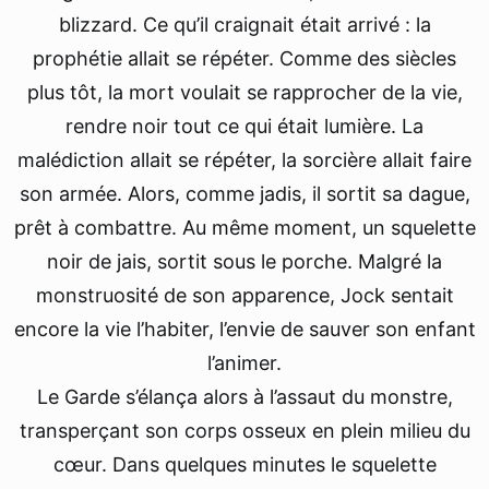
blizzard. Ce qu’il craignait était arrivé : la
prophétie allait se répéter. Comme des siècles
plus tôt, la mort voulait se rapprocher de la vie,
rendre noir tout ce qui était lumière. La
malédiction allait se répéter, la sorcière allait faire
son armée. Alors, comme jadis, il sortit sa dague,
prêt à combattre. Au même moment, un squelette
noir de jais, sortit sous le porche. Malgré la
monstruosité de son apparence, Jock sentait
encore la vie l’habiter, l’envie de sauver son enfant
l’animer.
Le Garde s’élança alors à l’assaut du monstre,
transperçant son corps osseux en plein milieu du
cœur. Dans quelques minutes le squelette