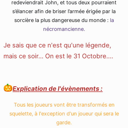
redeviendrait John, et tous deux pourraient
s’élancer afin de briser l’armée érigée par la
sorcière la plus dangereuse du monde :
la
nécromancienne.
Je sais que ce n'est qu'une légende,
mais ce soir... On est le 31 Octobre....
Explication de l'évènements :
Tous les joueurs vont être transformés en
squelette, à l'exception d'un joueur qui sera le
garde.