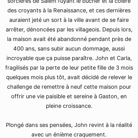
sorcières de Salem fuyant le bûcher et la colère
des croyants à la Renaissance, et ces dernières
auraient jeté un sort à la ville avant de se faire
arrêter, dénoncées par les villageois. Depuis lors,
la maison avait été abandonné pendant près de
400 ans, sans subir aucun dommage, aussi
incroyable que ça puisse paraître. John et Carla,
fragilisés par la perte de leur petite fille de 3 mois
quelques mois plus tôt, avait décidé de relever le
challenge de remettre à neuf cette maison pour
offrir une vie paisible et sereine à Gaston, en
pleine croissance.
Plongé dans ses pensées, John revint à la réalité
avec un énième craquement.