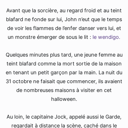
Avant que la sorcière, au regard froid et au teint
blafard ne fonde sur lui, John n’eut que le temps
de voir les flammes de l’enfer danser vers lui, et
un monstre émerger de sous le lit :
le wendigo.
Quelques minutes plus tard, une jeune femme au
teint blafard comme la mort sortie de la maison
en tenant un petit garçon par la main. La nuit du
31 octobre ne faisait que commencer, ils avaient
de nombreuses maisons à visiter en cet
halloween.
Au loin, le capitaine Jock, appelé aussi le Garde,
regardait à distance la scène, caché dans le