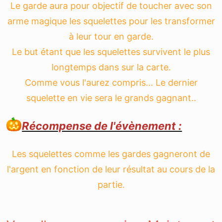
Le garde aura pour objectif de toucher avec son
arme magique les squelettes pour les transformer
à leur tour en garde.
Le but étant que les squelettes survivent le plus
longtemps dans sur la carte.
Comme vous l'aurez compris... Le dernier
squelette en vie sera le grands gagnant..
Récompense de l'évènement :
Les squelettes comme les gardes gagneront de
l'argent en fonction de leur résultat au cours de la
partie.