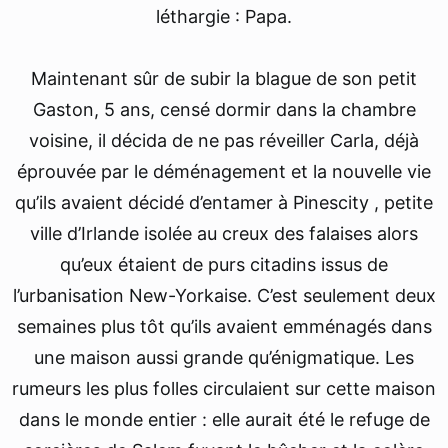
léthargie : Papa.
Maintenant sûr de subir la blague de son petit
Gaston, 5 ans, censé dormir dans la chambre
voisine, il décida de ne pas réveiller Carla, déjà
éprouvée par le déménagement et la nouvelle vie
qu’ils avaient décidé d’entamer à Pinescity , petite
ville d’Irlande isolée au creux des falaises alors
qu’eux étaient de purs citadins issus de
l’urbanisation New-Yorkaise. C’est seulement deux
semaines plus tôt qu’ils avaient emménagés dans
une maison aussi grande qu’énigmatique. Les
rumeurs les plus folles circulaient sur cette maison
dans le monde entier : elle aurait été le refuge de