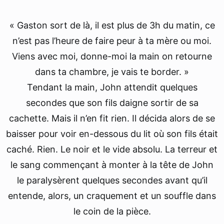
« Gaston sort de là, il est plus de 3h du matin, ce
n’est pas l’heure de faire peur à ta mère ou moi.
Viens avec moi, donne-moi la main on retourne
dans ta chambre, je vais te border. »
Tendant la main, John attendit quelques
secondes que son fils daigne sortir de sa
cachette. Mais il n’en fit rien. Il décida alors de se
baisser pour voir en-dessous du lit où son fils était
caché. Rien. Le noir et le vide absolu. La terreur et
le sang commençant à monter à la tête de John
le paralysèrent quelques secondes avant qu’il
entende, alors, un craquement et un souffle dans
le coin de la pièce.