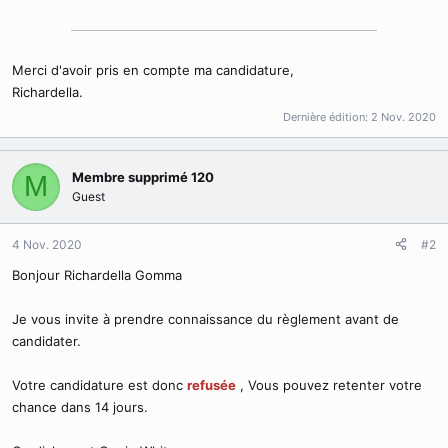
Merci d'avoir pris en compte ma candidature,
Richardella.
Dernière édition:
2 Nov. 2020
Membre supprimé 120
M
Guest
4 Nov. 2020
#2
Bonjour Richardella Gomma
Je vous invite à prendre connaissance du règlement avant de
candidater.
Votre candidature est donc
refusée
, Vous pouvez retenter votre
chance dans 14 jours.