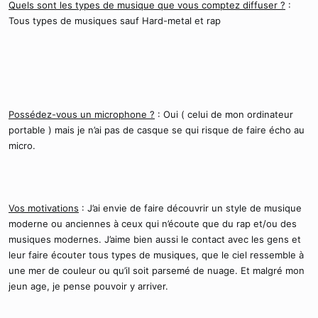
Quels sont les types de musique que vous comptez diffuser ?
:
Tous types de musiques sauf Hard-metal et rap
Possédez-vous un microphone ?
: Oui ( celui de mon ordinateur
portable ) mais je n’ai pas de casque se qui risque de faire écho au
micro.
Vos motivations
: J’ai envie de faire découvrir un style de musique
moderne ou anciennes à ceux qui n’écoute que du rap et/ou des
musiques modernes. J’aime bien aussi le contact avec les gens et
leur faire écouter tous types de musiques, que le ciel ressemble à
une mer de couleur ou qu’il soit parsemé de nuage. Et malgré mon
jeun age, je pense pouvoir y arriver.