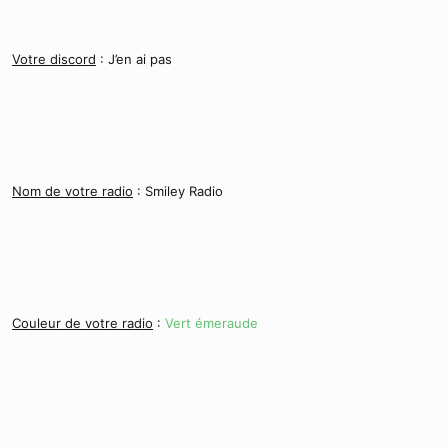
Votre discord
: J’en ai pas
Nom de votre radio
: Smiley Radio
Couleur de votre radio
:
Vert émeraude