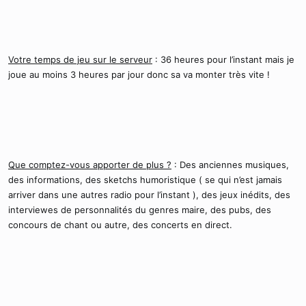
Votre temps de jeu sur le serveur
: 36 heures pour l’instant mais je
joue au moins 3 heures par jour donc sa va monter très vite !
Que comptez-vous apporter de plus ?
: Des anciennes musiques,
des informations, des sketchs humoristique ( se qui n’est jamais
arriver dans une autres radio pour l’instant ), des jeux inédits, des
interviewes de personnalités du genres maire, des pubs, des
concours de chant ou autre, des concerts en direct.