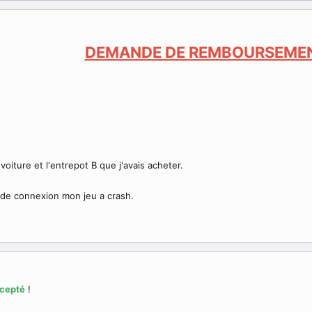
DEMANDE DE REMBOURSEME
voiture et l'entrepot B que j'avais acheter.
 de connexion mon jeu a crash.
cepté
!