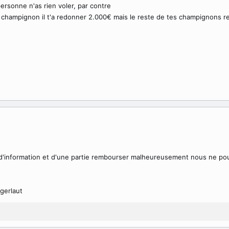
personne n'as rien voler, par contre
 champignon il t'a redonner 2.000€ mais le reste de tes champignons re
'information et d'une partie rembourser malheureusement nous ne pouv
gerlaut