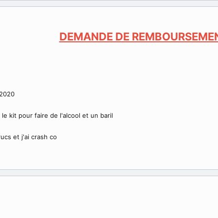
DEMANDE DE REMBOURSEME
/2020
le kit pour faire de l'alcool et un baril
ucs et j'ai crash co