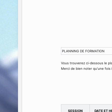
PLANNING DE FORMATION
Vous trouverez ci-dessous le p
Merci de bien noter qu'une fois 
SESSION
DATE ET H