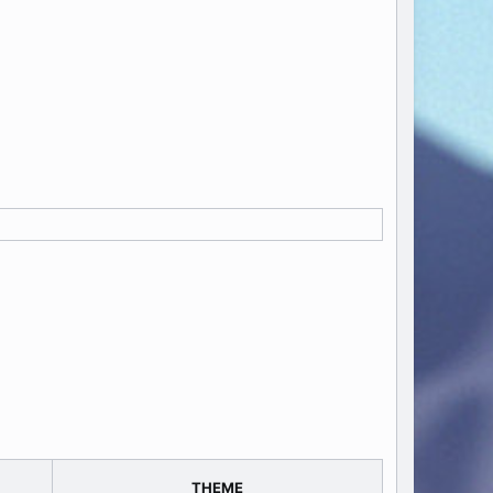
THEME