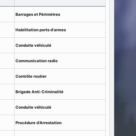
Barrages et Périmètres
Habilitation ports d'armes
Conduite véhiculé
Communication radio
Contrôle routier
Brigade Anti-Criminalité
Conduite véhiculé
Procédure d'Arrestation