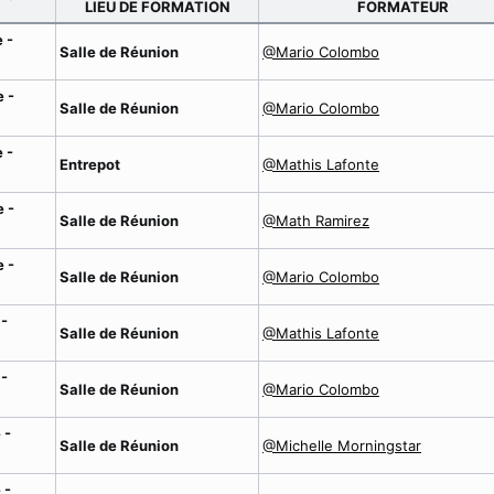
LIEU DE FORMATION
FORMATEUR
 -
Salle de Réunion
@Mario Colombo
 -
Salle de Réunion
@Mario Colombo
 -
Entrepot
@Mathis Lafonte
 -
Salle de Réunion
@Math Ramirez
 -
Salle de Réunion
@Mario Colombo
 -
Salle de Réunion
@Mathis Lafonte
 -
Salle de Réunion
@Mario Colombo
 -
Salle de Réunion
@Michelle Morningstar
 -