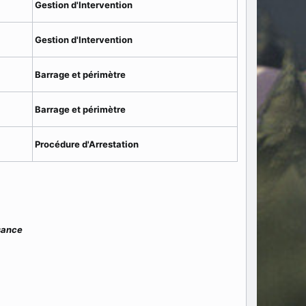
Gestion d'Intervention
Gestion d'Intervention
Barrage et périmètre
Barrage et périmètre
Procédure d'Arrestation
sance