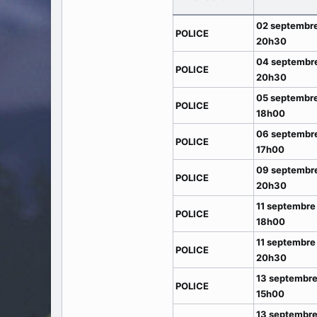
02 septembre
POLICE
20h30
04 septembre
POLICE
20h30
05 septembre
POLICE
18h00
06 septembre
POLICE
17h00
09 septembre
POLICE
20h30
11 septembre
POLICE
18h00
11 septembre
POLICE
20h30
13 septembre
POLICE
15h00
13 septembre