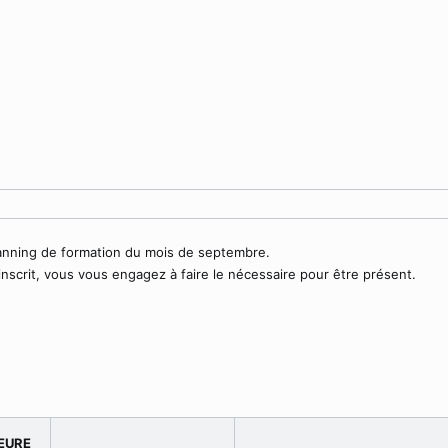
lanning de formation du mois de septembre.
inscrit, vous vous engagez à faire le nécessaire pour être présent.
EURE