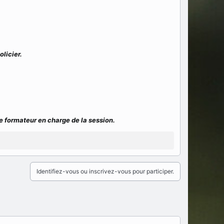
olicier.
e formateur en charge de la session.
Identifiez-vous ou inscrivez-vous pour participer.