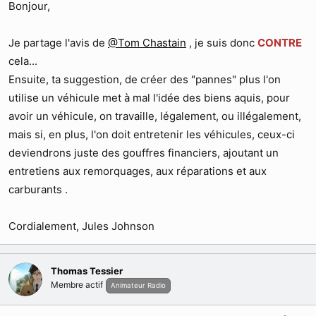
Bonjour,
Je partage l'avis de
@Tom Chastain
, je suis donc
CONTRE
cela...
Ensuite, ta suggestion, de créer des "pannes" plus l'on
utilise un véhicule met à mal l'idée des biens aquis, pour
avoir un véhicule, on travaille, légalement, ou illégalement,
mais si, en plus, l'on doit entretenir les véhicules, ceux-ci
deviendrons juste des gouffres financiers, ajoutant un
entretiens aux remorquages, aux réparations et aux
carburants .
Cordialement, Jules Johnson
Thomas Tessier
Membre actif
Animateur Radio