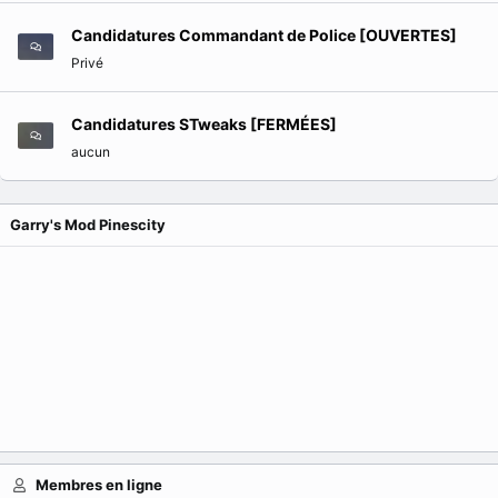
Candidatures Commandant de Police [OUVERTES]
Privé
Candidatures STweaks [FERMÉES]
aucun
Garry's Mod Pinescity
Membres en ligne