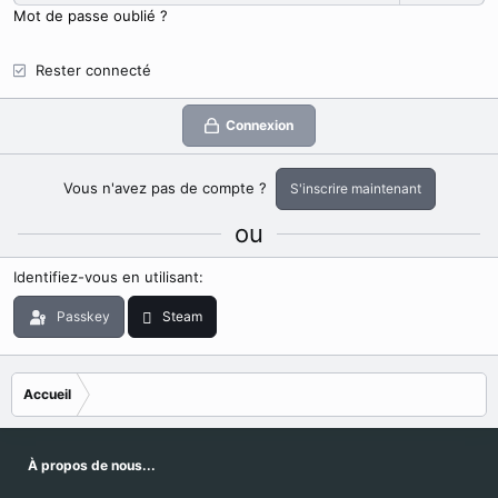
Mot de passe oublié ?
Rester connecté
Connexion
Vous n'avez pas de compte ?
S'inscrire maintenant
ou
Identifiez-vous en utilisant
Passkey
Steam
Accueil
À propos de nous...