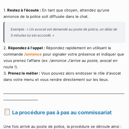
1.
Restez à l'écoute :
En tant que citoyen, attendez qu'une
annonce de la police soit diffusée dans le chat.
Exemple : « Un avocat est demandé au poste de police, un délai de
5 minutes lui est accordé. »
2.
Répondez à l'appel :
Répondez rapidement en utilisant la
commande
/annonce
pour signaler votre présence et indiquer que
vous prenez l'affaire (ex:
/annonce J'arrive au poste, avocat en
route !
).
3.
Prenez le métier :
Vous pouvez alors endosser le rôle d'avocat
dans votre menu et vous rendre directement sur les lieux.
______________________________________________________________________
____________________
La procédure pas à pas au commissariat
Une fois arrivé au poste de police, la procédure se déroule ainsi :